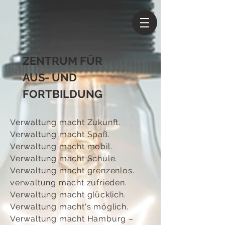
ZENTRUM FÜR
AUS- UND
FORTBILDUNG
Verwaltung macht Zukunft.
Verwaltung macht Spaß.
Verwaltung macht mobil.
Verwaltung macht Schule.
Verwaltung macht grenzenlos.
verwaltung macht zufrieden.
Verwaltung macht glücklich.
Verwaltung macht's möglich.
Verwaltung macht Hamburg –