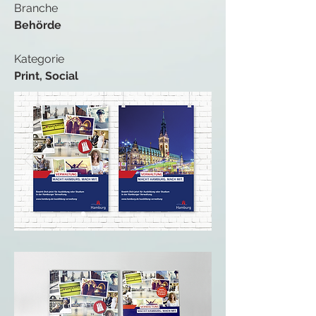
Branche
Behörde
Kategorie
Print, Social