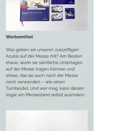
Werbemittel
Was geben wir unseren zukünftigen
Azubis auf der Messe mit? Am Besten
etwas, worin sie sämtliche Unterlagen
auf der Messe tragen können und
etwas, das sie auch nach der Messe
noch verwenden – wie einen
Turnbeutel. Und wer mag, kann diesen
sogar am Messestand selbst ausmalen.